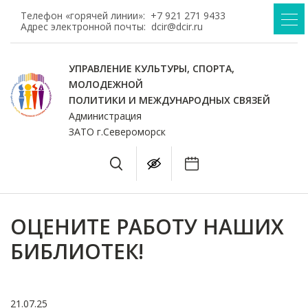
Телефон «горячей линии»:
+7 921 271 9433
Адрес электронной почты:
dcir@dcir.ru
УПРАВЛЕНИЕ КУЛЬТУРЫ, СПОРТА,
МОЛОДЕЖНОЙ
ПОЛИТИКИ И МЕЖДУНАРОДНЫХ СВЯЗЕЙ
Администрация
ЗАТО г.Североморск
ОЦЕНИТЕ РАБОТУ НАШИХ
БИБЛИОТЕК!
21.07.25