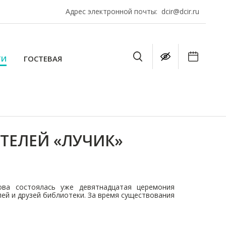
Адрес электронной почты:
dcir@dcir.ru
ТИ
ГОСТЕВАЯ
ТЕЛЕЙ «ЛУЧИК»
ова состоялась уже девятнадцатая церемония
ей и друзей библиотеки. За время существования