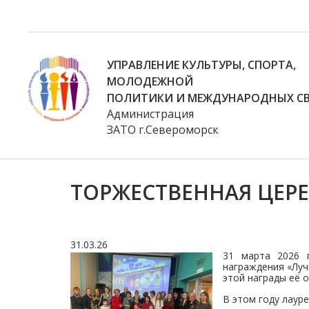
УПРАВЛЕНИЕ КУЛЬТУРЫ, СПОРТА,
МОЛОДЕЖНОЙ
ПОЛИТИКИ И МЕЖДУНАРОДНЫХ СВ
Администрация
ЗАТО г.Североморск
ТОРЖЕСТВЕННАЯ ЦЕР
31.03.26
31 марта 2026 
награждения «Луч
этой награды её 
В этом году лауре