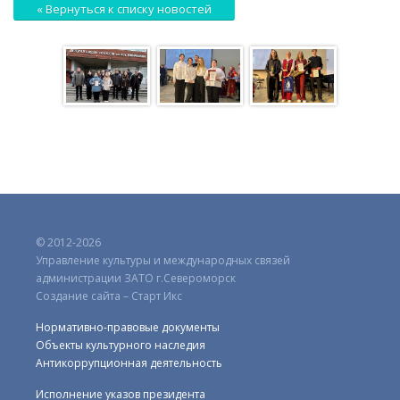
« Вернуться к списку новостей
© 2012-2026
Управление культуры и международных связей
администрации ЗАТО г.Североморск
Создание сайта – Старт Икс
Нормативно-правовые документы
Объекты культурного наследия
Антикоррупционная деятельность
Исполнение указов президента