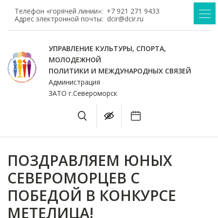
Телефон «горячей линии»:
+7 921 271 9433
Адрес электронной почты:
dcir@dcir.ru
УПРАВЛЕНИЕ КУЛЬТУРЫ, СПОРТА,
МОЛОДЕЖНОЙ
ПОЛИТИКИ И МЕЖДУНАРОДНЫХ СВЯЗЕЙ
Администрация
ЗАТО г.Североморск
ПОЗДРАВЛЯЕМ ЮНЫХ
СЕВЕРОМОРЦЕВ С
ПОБЕДОЙ В КОНКУРСЕ
МЕТЕЛИЦА!