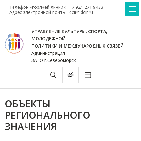
Телефон «горячей линии»:
+7 921 271 9433
Адрес электронной почты:
dcir@dcir.ru
УПРАВЛЕНИЕ КУЛЬТУРЫ, СПОРТА,
МОЛОДЕЖНОЙ
ПОЛИТИКИ И МЕЖДУНАРОДНЫХ СВЯЗЕЙ
Администрация
ЗАТО г.Североморск
ОБЪЕКТЫ
РЕГИОНАЛЬНОГО
ЗНАЧЕНИЯ