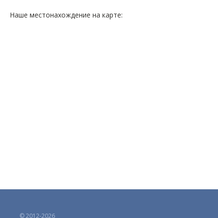
Наше местонахождение на карте:
© 2012-2026