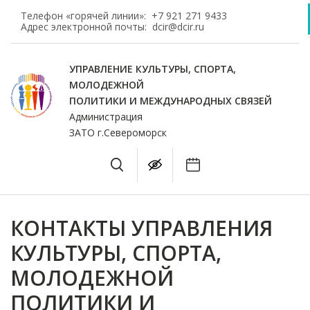
Телефон «горячей линии»:
+7 921 271 9433
Адрес электронной почты:
dcir@dcir.ru
УПРАВЛЕНИЕ КУЛЬТУРЫ, СПОРТА,
МОЛОДЕЖНОЙ
ПОЛИТИКИ И МЕЖДУНАРОДНЫХ СВЯЗЕЙ
Администрация
ЗАТО г.Североморск
КОНТАКТЫ УПРАВЛЕНИЯ
КУЛЬТУРЫ, СПОРТА,
МОЛОДЕЖНОЙ
ПОЛИТИКИ И