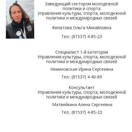
Заведующий сектором молодежной
политики и спорта
Управления культуры, спорта, молодежной
политики и международных связей
Филатова Ольга Михайловна
Тел.: (81537) 4-85-23
Cпециалист 1-й категории
Управления культуры, спорта, молодежной
политики и международных связей
Немиловская Ирина Сергеевна
Тел.: (81537) 4-40-89
Консультант
Управления культуры, спорта, молодежной
политики и международных связей
Матвейкина Алена Сергеевна
Тел.: (81537) 4-85-23