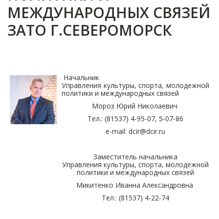
МЕЖДУНАРОДНЫХ СВЯЗЕЙ
ЗАТО Г.СЕВЕРОМОРСК
Начальник
Управления культуры, спорта, молодежной
политики и международных связей
Мороз Юрий Николаевич
Тел.: (81537) 4-95-07, 5-07-86
e-mail: dcir@dcir.ru
Заместитель начальника
Управления культуры, спорта, молодежной
политики и международных связей
Микитенко Иванна Александровна
Тел.: (81537) 4-22-74