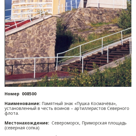
Номер 008500
Наименование:
Памятный знак «Пушка Космачёва»,
установленный в честь воинов – артиллеристов Северного
флота.
Местонахождение:
Североморск, Приморская площадь
(северная сопка)