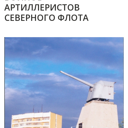
АРТИЛЛЕРИСТОВ
СЕВЕРНОГО ФЛОТА