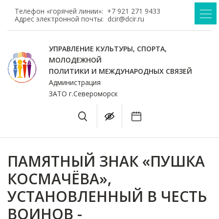
Телефон «горячей линии»:
+7 921 271 9433
Адрес электронной почты:
dcir@dcir.ru
УПРАВЛЕНИЕ КУЛЬТУРЫ, СПОРТА,
МОЛОДЕЖНОЙ
ПОЛИТИКИ И МЕЖДУНАРОДНЫХ СВЯЗЕЙ
Администрация
ЗАТО г.Североморск
ПАМЯТНЫЙ ЗНАК «ПУШКА
КОСМАЧЁВА»,
УСТАНОВЛЕННЫЙ В ЧЕСТЬ
ВОИНОВ -