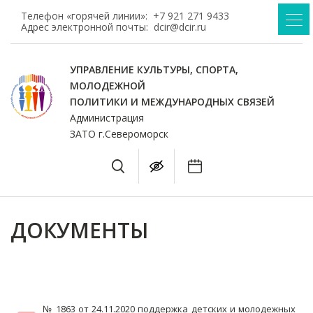
Телефон «горячей линии»:
+7 921 271 9433
Адрес электронной почты:
dcir@dcir.ru
УПРАВЛЕНИЕ КУЛЬТУРЫ, СПОРТА,
МОЛОДЕЖНОЙ
ПОЛИТИКИ И МЕЖДУНАРОДНЫХ СВЯЗЕЙ
Администрация
ЗАТО г.Североморск
ДОКУМЕНТЫ
№ 1863 от 24.11.2020 поддержка детских и молодежных