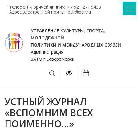
Телефон «горячей линии»:
+7 921 271 9433
Адрес электронной почты:
dcir@dcir.ru
УПРАВЛЕНИЕ КУЛЬТУРЫ, СПОРТА,
МОЛОДЕЖНОЙ
ПОЛИТИКИ И МЕЖДУНАРОДНЫХ СВЯЗЕЙ
Администрация
ЗАТО г.Североморск
УСТНЫЙ ЖУРНАЛ
«ВСПОМНИМ ВСЕХ
ПОИМЕННО…»