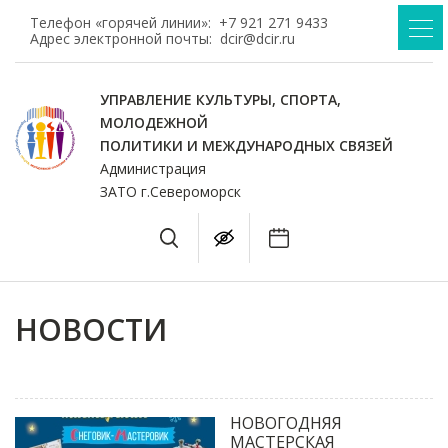
Телефон «горячей линии»:
+7 921 271 9433
Адрес электронной почты:
dcir@dcir.ru
УПРАВЛЕНИЕ КУЛЬТУРЫ, СПОРТА,
МОЛОДЕЖНОЙ
ПОЛИТИКИ И МЕЖДУНАРОДНЫХ СВЯЗЕЙ
Администрация
ЗАТО г.Североморск
НОВОСТИ
НОВОГОДНЯЯ
МАСТЕРСКАЯ