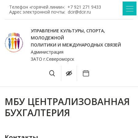
Телефон «горячей линии»:
+7 921 271 9433
Адрес электронной почты:
dcir@dcir.ru
УПРАВЛЕНИЕ КУЛЬТУРЫ, СПОРТА,
МОЛОДЕЖНОЙ
ПОЛИТИКИ И МЕЖДУНАРОДНЫХ СВЯЗЕЙ
Администрация
ЗАТО г.Североморск
МБУ ЦЕНТРАЛИЗОВАННАЯ
БУХГАЛТЕРИЯ
Контакты